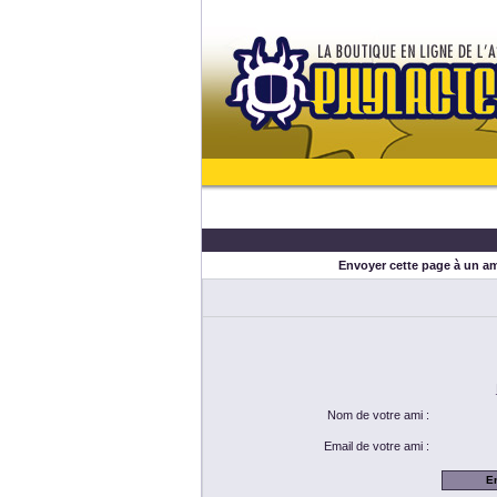
Envoyer cette page à un ami
Nom de votre ami :
Email de votre ami :