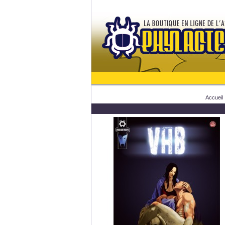
Accueil