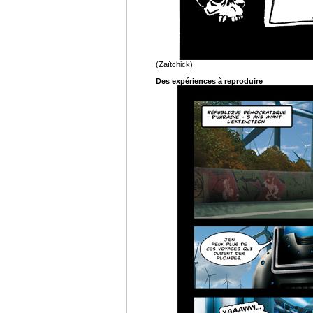
(Zaïtchick)
Des expériences à reproduire